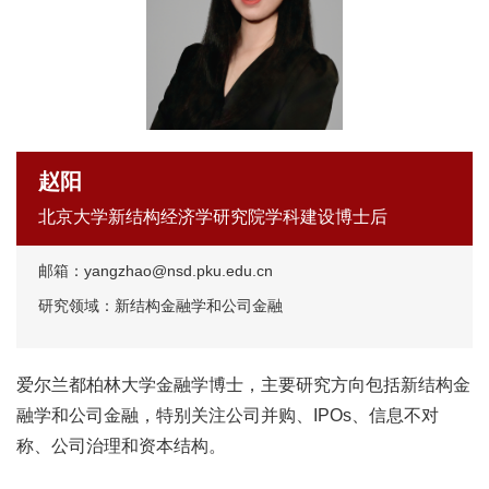
赵阳
北京大学新结构经济学研究院学科建设博士后
邮箱：yangzhao@nsd.pku.edu.cn
研究领域：新结构金融学和公司金融
爱尔兰都柏林大学金融学博士，主要研究方向包括新结构金
融学和公司金融，特别关注公司并购、IPOs、信息不对
称、公司治理和资本结构。