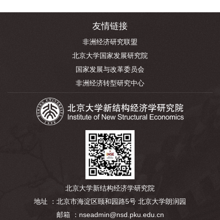
友情链接
非洲经济研究联盟
北京大学国家发展研究院
国家发展与改革委员会
非洲经济转型研究中心
北京大学新结构经济学研究院
地址 ：北京市海淀区颐和园路5号 北京大学朗润园
邮箱 ：nseadmin@nsd.pku.edu.cn