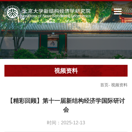
视频资料
首页
-
视频资料
【精彩回顾】第十一届新结构经济学国际研讨
会
时间：2025-12-13