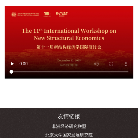
友情链接
非洲经济研究联盟
北京大学国家发展研究院