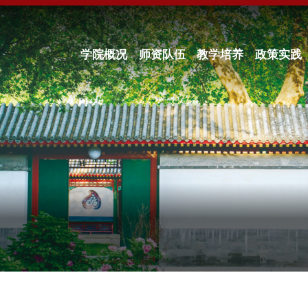
学院概况
师资队伍
教学培养
政策实践