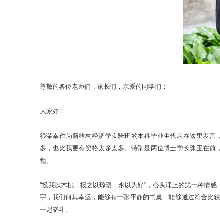
尊敬的各位老师们，家长们，亲爱的同学们：
大家好！
很荣幸作为新结构经济学实验班的本科毕业生代表在这里发言
多，也比我更有资格太多太多。特别是两位博士学长珠玉在前
勉。
“投我以木桃，报之以琼瑶，永以为好”，心头涌上的第一种情
宇，我们何其幸运，能够有一张平静的书桌，能够通过符合比
一起奋斗。