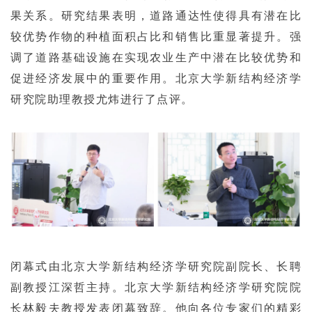
果关系。研究结果表明，道路通达性使得具有潜在比
较优势作物的种植面积占比和销售比重显著提升。强
调了道路基础设施在实现农业生产中潜在比较优势和
促进经济发展中的重要作用。北京大学新结构经济学
研究院助理教授尤炜进行了点评。
闭幕式由北京大学新结构经济学研究院副院长、长聘
副教授江深哲主持。北京大学新结构经济学研究院院
长林毅夫教授发表闭幕致辞。他向各位专家们的精彩