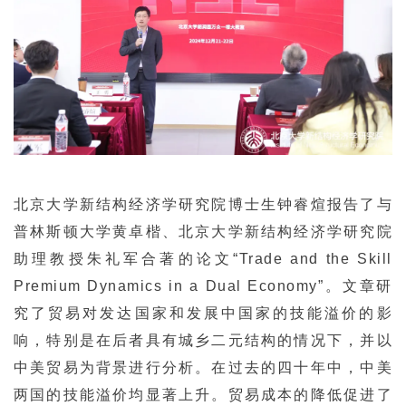
北京大学新结构经济学研究院博士生钟睿煊报告了与
普林斯顿大学黄
卓楷、北京大学新结构经济学研究院
助理教授朱礼军合著的论文“Trade and the Skill
Premium Dynamics in a Dual Economy”。文章研
究了贸易对发达国家和发展中国家的技能溢价的影
响，特别是在后者具有城乡二元结构的情况下，并以
中美贸易为背景进行分析。在过去的四十年中，中美
两国的技能溢价均显著上升。贸易成本的降低促进了