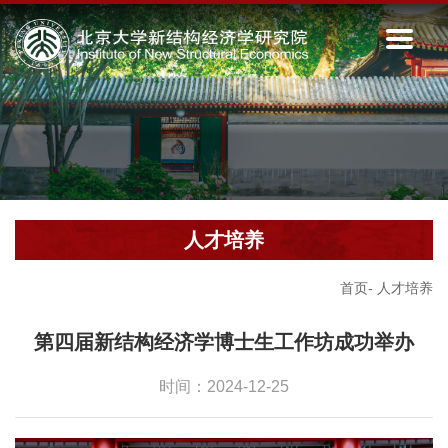
人才培养
首页
-
人才培养
第四届新结构经济学博士生工作坊成功举办
时间：2024-12-25