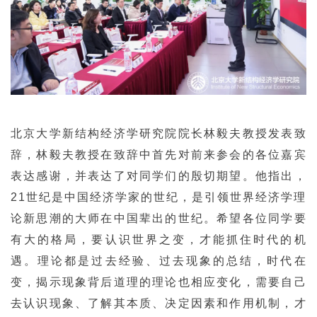
北京大学新结构经济学研究院院长林毅夫教授发表致
辞，林毅夫教授在致辞中首先对前来参会的各位嘉宾
表达感谢，并表达了对同学们的殷切期望。他指出，
21世纪是中国经济学家的世纪，是引领世界经济学理
论新思潮的大师在中国辈出的世纪。希望各位同学要
有大的格局，要认识世界之变，才能抓住时代的机
遇。理论都是过去经验、过去现象的总结，时代在
变，揭示现象背后道理的理论也相应变化，需要自己
去认识现象、了解其本质、决定因素和作用机制，才