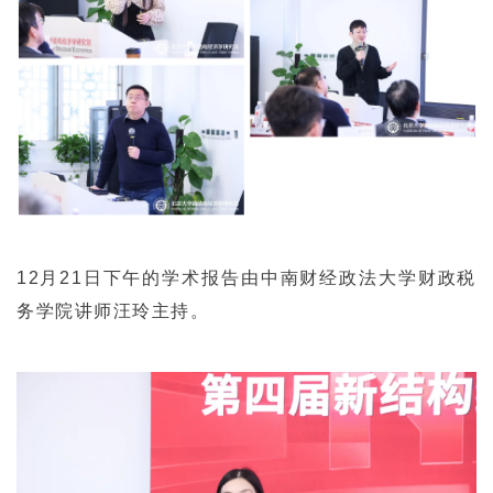
12月21日下午的学术报告由中南财经政法大学财政税
务学院讲师汪玲主持。