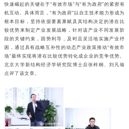
快速崛起的关键在于“有效市场”与“有为政府”的紧密有
机互动。具体而言，“有为政府”以自主技术能力形成为
根本目标，坚持依据要素禀赋及其结构决定的潜在比
较优势来制定产业发展战略，针对该产业不同发展阶
段的关键约束，因势利导，及时且灵活地实施产业纾
困，通过具有战略互补性的动态产业政策推动“有效市
场”最终实现将潜在比较优势转化成企业的竞争优势。
北京大学新结构经济学研究院博士后张梓桐、刘凡瑜
点评了该文章。