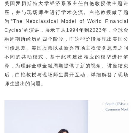
美国罗切斯特大学经济系系主任白艳教授做主题讲
座，并与现场师生进行学术交流。白艳教授做了题
为“The Neoclassical Model of World Financial
Cycles”的演讲，展示了从1994年到2023年，全球金
融周期所经历的四个阶段，而这些阶段展现出美国公
司债息差、美国股票以及新兴市场主权债务息差之间
不同的共动模式，基于此构建出相应的模型进行解
释，为理解全球金融周期提供了新的视角。讲座结束
后，白艳教授与现场师生展开互动，详细解答了现场
师生提出的问题。