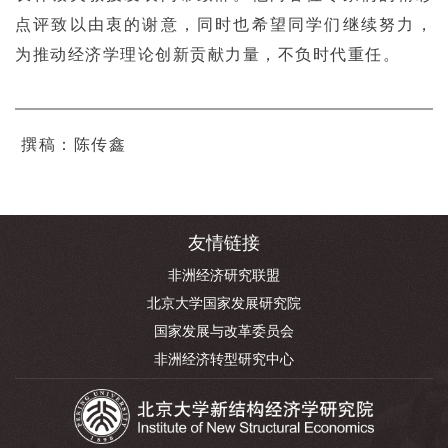
点评致以由衷的谢意，同时也希望同学们继续努力，
为推动经济学理论创新贡献力量，不负时代重任。
撰稿：陈传鑫
友情链接
非洲经济研究联盟
北京大学国家发展研究院
国家发展与改革委员会
非洲经济转型研究中心