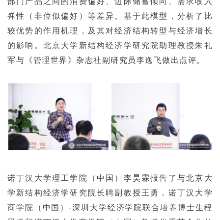
部门产品之间的消费偏好、边际储蓄倾向、需求收入
弹性（非位似偏好）等差异。基于此模型，分析了比
较优势的作用机理，及其对经济结构转型与经济增长
的影响。北京大学新结构经济学研究院助理教授朱礼
军与《管理世界》杂志社副研究员李逸飞做出点评。
诺丁汉大学理工学院（中国）李昊霖报告了与北京大
学新结构经济学研究院长聘副教授王勇，诺丁汉大学
商学院（中国）-深圳大学经济学院联合培养博士生程