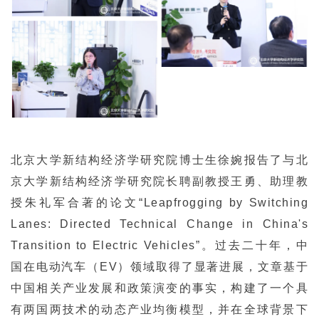
北京大学新结构经济学研究院博士生徐婉报告了与北
京大学新结构经济学研究院长聘副教授王勇、助理教
授朱礼军合著的论文“Leapfrogging by Switching
Lanes: Directed Technical Change in China's
Transition to Electric Vehicles”。过去二十年，中
国在电动汽车（EV）领域取得了显著进展，文章基于
中国相关产业发展和政策演变的事实，构建了一个具
有两国两技术的动态产业均衡模型，并在全球背景下