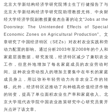
北京大学新结构经济学研究院博士生丁行健报告了与
北京大学新结构经济学研究院助理教授尤炜、中央财
经大学经济学院副教授夏俊杰合著的论文“Jobs at the
Doorstep: The Unintended Effects of Special
Economic Zones on Agricultural Production”。文
章研究了中国经济特区（SEZs）对农村农业实践和劳
动力配置的影响。通过分析2003年至2008年的个人和
家庭层面数据，研究发现，经济特区减少了兼职农业
工作，但意外地增加了每名家庭成员的农业劳动时
间。这种农业劳动投入的增加主要集中在年长的家庭
成员身上，用以弥补年轻劳动力向非农业工作的转
移。此外，经济特区还推动了向种植高价值经济作物
的转变，提高了单位面积农业生产率和家庭收入。北
京大学现代农学院中国农业政策研究中心研究员黄开
兴点评了该文章。