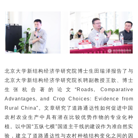
北京大学新结构经济学研究院博士生田瑞泽报告了与
北京大学新结构经济学研究院长聘副教授王歆、博士
生张杭合著的论文“Roads, Comparative
Advantages, and Crop Choices: Evidence from
Rural China”。文章研究了道路通达性如何促进中国
农村农业生产中具有潜在比较优势作物的专业化种
植。以中国“五纵七横”国道主干线的建设作为准自然实
验，建立了道路通达性与农村种植结构变化之间的因