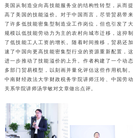
美国从制造业向高技能服务业的结构性转型，从而提
高了美国的技能溢价。对于中国而言，尽管贸易带来
了许多低技能密集型制造业工作岗位，但也引发了大
规模以低技能劳动力为主的农村向城市迁移，这抑制
了低技能工人工资的增长。随着时间推移，贸易还加
速了中国向更高技能密集型行业的资源重新配置，这
进一步推动了技能溢价的上升。作者构建了一个动态
多部门贸易模型，以刻画并量化评估这些作用机制。
中南财经政法大学财政税务学院讲师汪玲、中国劳动
关系学院讲师汤学敏对文章做出点评。