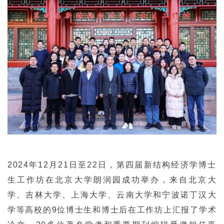
2024年12月21日至22日，第四届新结构经济学博士
生工作坊在北京大学朗润园成功举办，来自北京大
学、吉林大学、上海大学、云南大学和宁波诺丁汉大
学等高校的9位博士生和博士后在工作坊上汇报了学术