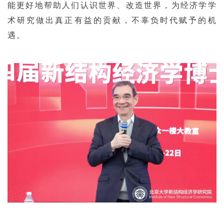
能更好地帮助人们认识世界、改造世界，为经济学学
术研究做出真正有益的贡献，不辜负时代赋予的机
遇。