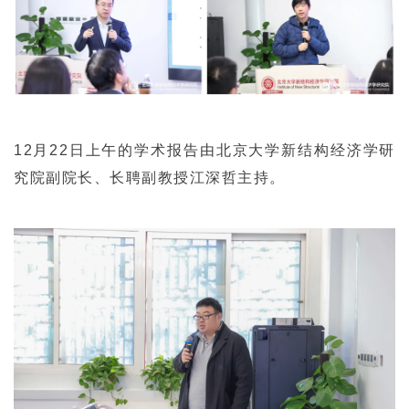
12月22日上午的学术报告由北京大学新结构经济学研
究院副院长、长聘副教授江深哲主持。