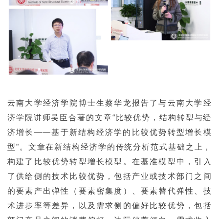
云南大学经济学院博士生蔡华龙报告了与云南大学经
济学院讲师吴臣合著的文章“比较优势，结构转型与经
济增长——基于新结构经济学的比较优势转型增长模
型”。文章在新结构经济学的传统分析范式基础之上，
构建了比较优势转型增长模型。在基准模型中，引入
了供给侧的技术比较优势，包括产业或技术部门之间
的要素产出弹性（要素密集度）、要素替代弹性、技
术进步率等差异，以及需求侧的偏好比较优势，包括