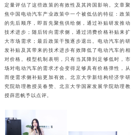
定量评估了这些政策的有效性及其跨国影响。文章聚
焦中国电动汽车产业政策中一个被低估的特征：政策
的先后顺序，即首先聚焦供给侧，通过补贴研发推动
技术进步；随后转向需求侧，通过消费价格补贴来扩
大市场需求；最后政策干预逐步退出。电动汽车的研
发补贴及其带来的技术进步有效降低了电动汽车的相
对价格。模型机制表明，只有当其降到足够低时，市
场对电动汽车的需求才会变得足够具有价格弹性，从
而使需求侧补贴更加有效。
北京大学新结构经济学研
究院助理教授吴春赞、北京大学国家发展学院助理教
授薛思帆予以点评。