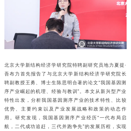
北京大学新结构经济学研究院特聘副研究员地力夏提·
吾布力首先报告了与北京大学新结构经济学研究院长
聘副教授王勇、博士生陈思明合著的论文“我国基因测
序产业崛起的机理、经验与教训”。本文从新兴型产业
特性出发，分析我国基因测序产业的技术特性、比较
优势、主要约束以及产业发展战略和政策的动态作
用。研究发现，我国基因测序产业经历“一代布局启
航，二代成功追赶，三代并跑争先”的发展历程，实现