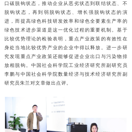
口碳脱钩状态，推动企业从恶劣状态到联结状态、不
脱钩状态，再到弱脱钩状态、增长强脱钩状态的演
进，而提高绿色科技研发效率和绿色全要素生产率的
绿色技术进步渠道是这一优化过程的重要机制。基于
比较优势理论的检验表明，重点产业政策的有效性在
身处当地比较优势产业的企业中得以释放。进一步研
究发现重点产业政策还能够促进企业出口与污染物排
放相脱钩。中国社会科学院工业经济研究所副研究员
李鹏与中国社会科学院数量经济与技术经济研究所副
研究员朱兰对文章做出点评。