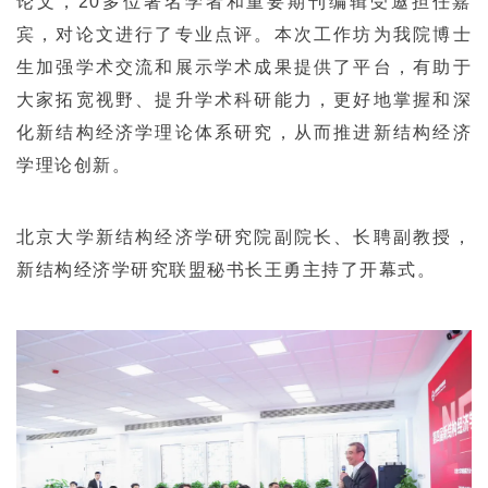
论文，20多位著名学者和重要期刊编辑受邀担任嘉
宾，对论文进行了专业点评。本次工作坊为我院博士
生加强学术交流和展示学术成果提供了平台，有助于
大家拓宽视野、提升学术科研能力，更好地掌握和深
化新结构经济学理论体系研究，从而推进新结构经济
学理论创新。
北京大学新结构经济学研究院副院长、长聘副教授，
新结构经济学研究联盟秘书长王勇主持了开幕式。