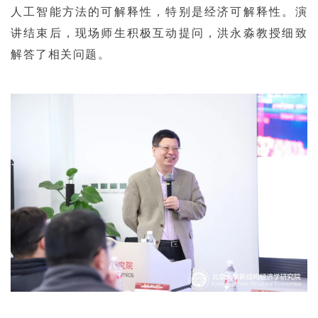
人工智能方法的可解释性，特别是经济可解释性。演
讲结束后，现场师生积极互动提问，洪永淼教授细致
解答了相关问题。