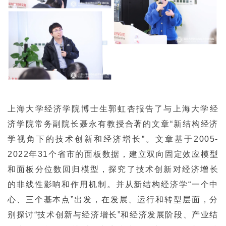
上海大学经济学院博士生郭虹杏报告了与上海大学经
济学院常务副院长聂永有教授合著的文章“新结构经济
学视角下的技术创新和经济增长”。文章基于2005-
2022年31个省市的面板数据，建立双向固定效应模型
和面板分位数回归模型，探究了技术创新对经济增长
的非线性影响和作用机制。并从新结构经济学“一个中
心、三个基本点”出发，在发展、运行和转型层面，分
别探讨“技术创新与经济增长”和经济发展阶段、产业结