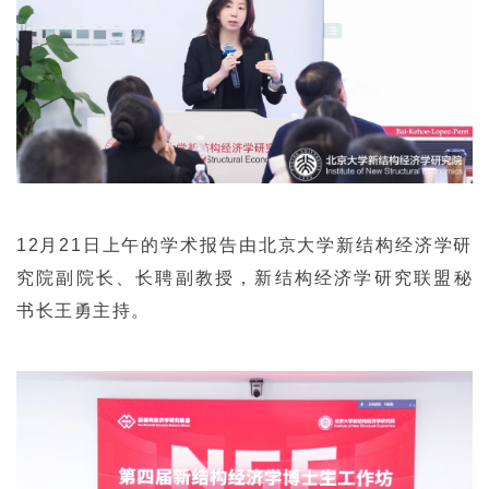
12月21日上午的学术报告由北京大学新结构经济学研
究院副院长、长聘副教授，新结构经济学研究联盟秘
书长王勇主持。