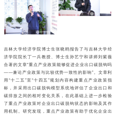
吉林大学经济学院博士生张晓鸥报告了与吉林大学经
济学院院长丁一兵教授、博士生孙艺宁和讲师刘紫薇
合著的文章“重点产业政策能够促进企业出口碳脱钩吗
——兼论产业政策与比较优势一致性的影响”。文章利
用“十二五”至“十四五”规划内容构建重点产业政策指
标，并采用出口碳脱钩模型系统地评估了企业出口和
碳排放之间的相对变化关系，在此基础上进一步检验
了重点产业政策对企业出口碳脱钩状态的影响及其作
用机制。研究发现，重点产业政策有助于优化企业出