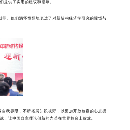
们提供了实用的建议和指导。
业规划等。他们满怀憧憬地表达了对新结构经济学研究的憧憬与
越自我界限，不断拓展知识视野，以更加开放包容的心态拥
战，让中国自主理论创新的光芒在世界舞台上绽放。