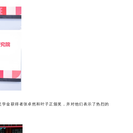
生奖学金获得者张卓然和叶子正颁奖，并对他们表示了热烈的