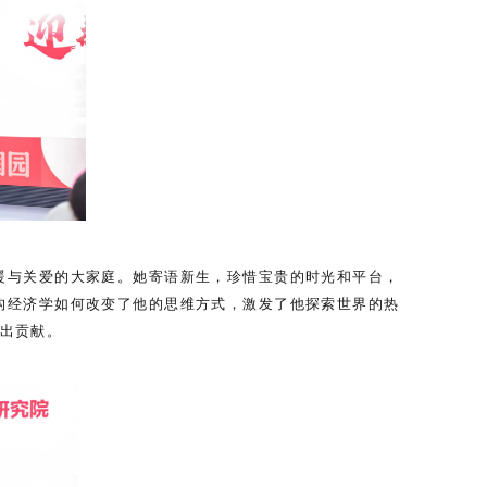
暖与关爱的大家庭。她寄语新生，珍惜宝贵的时光和平台，
构经济学如何改变了他的思维方式，激发了他探索世界的热
出贡献。