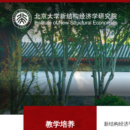
教学培养
新结构经济