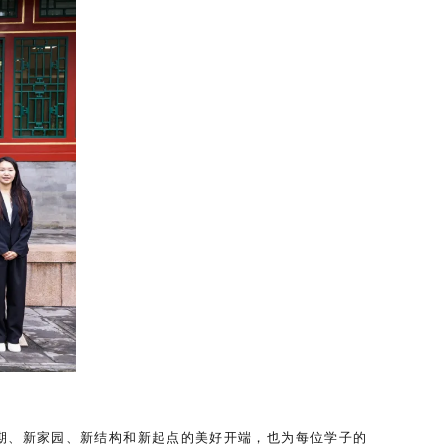
学期、新家园、新结构和新起点的美好开端，也为每位学子的