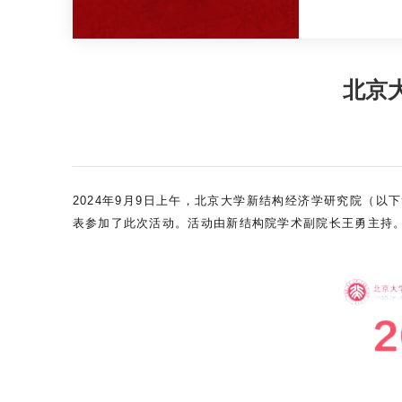
北京
2024年9月9日上午，北京大学新结构经济学研究院（以下
表参加了此次活动。活动由新结构院学术副院长王勇主持