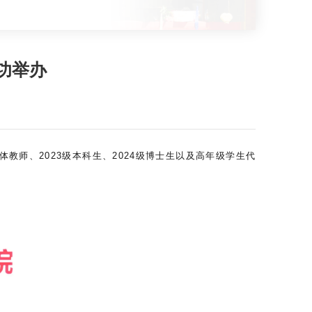
功举办
体教师、2023级本科生、2024级博士生以及高年级学生代