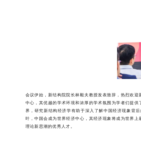
会议伊始，新结构院院长林毅夫教授发表致辞，热烈欢迎
中心，其优越的学术环境和浓厚的学术氛围为学者们提供
界，研究新结构经济学有助于深入了解中国经济现象背后
叶，中国会成为世界经济中心，其经济现象将成为世界上
理论新思潮的优秀人才。