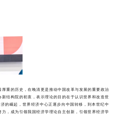
着厚重的历史，在晚清更是推动中国改革与发展的重要政治
办新结构院的初衷，表示理论的目的在于认识世界和改造世
经济的崛起，世界经济中心正逐步向中国转移，到本世纪中
努力，成为引领我国经济学理论自主创新，引领世界经济学