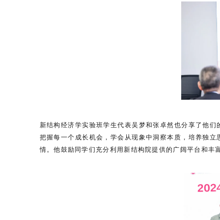
新结构经济学实验班学生代表吴梦和张卓然也分享了他们
把握每一个成长机会，学会从现象中洞察本质，培养独立
情。他鼓励同学们充分利用新结构院提供的广阔平台和丰