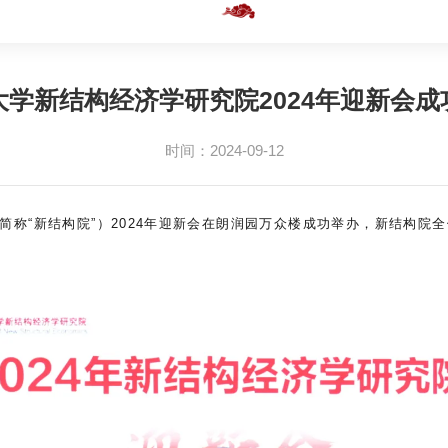
大学新结构经济学研究院2024年迎新会成
时间：2024-09-12
简称“新结构院”）2024年迎新会在朗润园万众楼成功举办，新结构院全
。