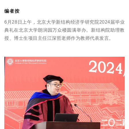
编者按
6月28日上午，北京大学新结构经济学研究院2024届毕业
典礼在北京大学朗润园万众楼圆满举办。新结构院助理教
授、博士生项目主任江深哲老师作为教师代表发言。