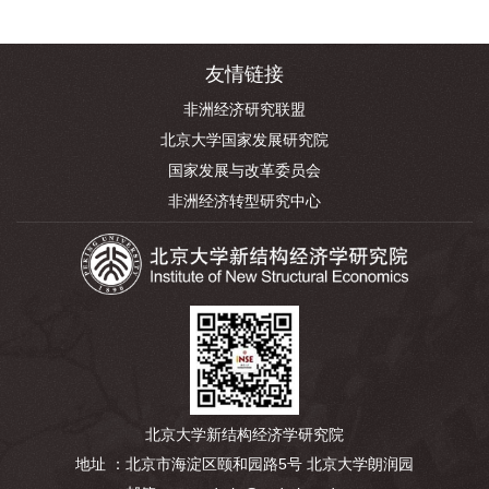
友情链接
非洲经济研究联盟
北京大学国家发展研究院
国家发展与改革委员会
非洲经济转型研究中心
北京大学新结构经济学研究院
地址 ：北京市海淀区颐和园路5号 北京大学朗润园