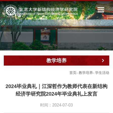
教学培养
首页
-
教学培养
-
学生活动
2024毕业典礼｜江深哲作为教师代表在新结构
经济学研究院2024年毕业典礼上发言
时间：2024-07-03