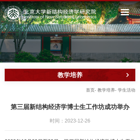
教学培养
首页
-
教学培养
-
学生活动
第三届新结构经济学博士生工作坊成功举办
时间：2023-12-26