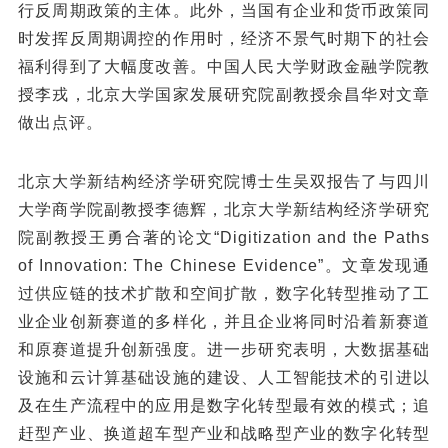
行反周期政策的主体。此外，当国有企业和货币政策同
时发挥反周期调控的作用时，经济不景气时期下的社会
福利得到了大幅度改善。中国人民大学财政金融学院教
授李戎，北京大学国家发展研究院副教授余昌华对文章
做出点评。
北京大学新结构经济学研究院博士生吴双报告了与四川
大学商学院副教授李德辉，北京大学新结构经济学研究
院副教授王勇合著的论文“Digitization and the Paths
of Innovation: The Chinese Evidence”。文章发现通
过供应链的技术扩散和空间扩散，数字化转型推动了工
业企业创新赛道的多样化，并且企业将同时沿着新赛道
和原赛道提升创新强度。进一步研究表明，大数据基础
设施和云计算基础设施的建设、人工智能技术的引进以
及在生产流程中的应用是数字化转型最有效的模式；追
赶型产业、换道超车型产业和战略型产业的数字化转型