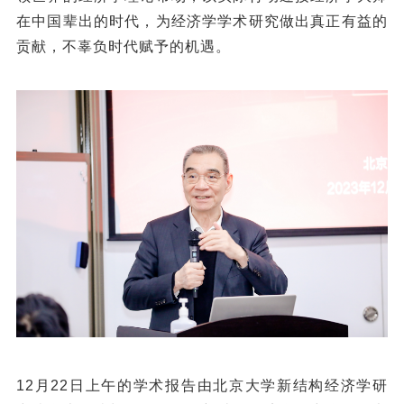
在中国辈出的时代，为经济学学术研究做出真正有益的
贡献，不辜负时代赋予的机遇。
12月22日上午的学术报告由北京大学新结构经济学研