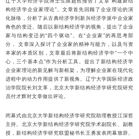
辽宁大学经济学院博士生陈超然报告了文章“构建新结
构经济学企业家理论”。文章首先回顾了企业理论的演
化脉络，分析了从古典经济学到新兴经济学派中企业家
角色的变迁。随后以新结构经济学的视角，提出了企业
家与结构变迁的“四个驱动”。在“企业家”的再思考部
分， 文章深入探讨了企业家的精神与能力，以及与资
本家的本质区别，文章最后将新结构经济学中“一个中
心，三个基本点”作为分析工具。提出了新结构经济学
企业家理论的新见解与新框架，为理解企业家在现代化
进程中的动力作用提供了新视角。辽宁大学国际经济政
治学院院长刘文革，北京大学新结构经济学研究院研究
员付才辉对文章做出评论。
闭幕式由北京大学新结构经济学研究院助理教授江深哲
主持。北京大学新结构经济学研究院学术副院长、副教
授，新结构经济学研究联盟秘书长王勇发表闭幕致辞。