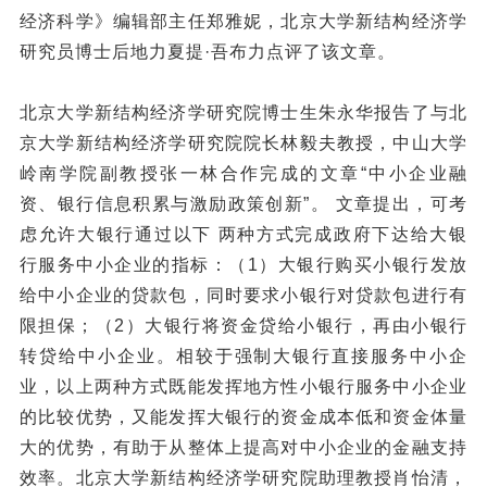
经济科学》编辑部主任郑雅妮，北京大学新结构经济学
研究员博士后地力夏提·吾布力点评了该文章。
北京大学新结构经济学研究院博士生朱永华报告了与北
京大学新结构经济学研究院院长林毅夫教授，中山大学
岭南学院副教授张一林合作完成的文章“中小企业融
资、银行信息积累与激励政策创新”。 文章提出，可考
虑允许大银行通过以下 两种方式完成政府下达给大银
行服务中小企业的指标：（1）大银行购买小银行发放
给中小企业的贷款包，同时要求小银行对贷款包进行有
限担保；（2）大银行将资金贷给小银行，再由小银行
转贷给中小企业。相较于强制大银行直接服务中小企
业，以上两种方式既能发挥地方性小银行服务中小企业
的比较优势，又能发挥大银行的资金成本低和资金体量
大的优势，有助于从整体上提高对中小企业的金融支持
效率。北京大学新结构经济学研究院助理教授肖怡清，