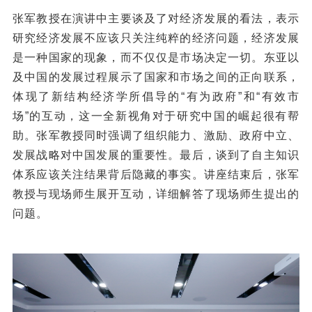
张军教授在演讲中主要谈及了对经济发展的看法，表示
研究经济发展不应该只关注纯粹的经济问题，经济发展
是一种国家的现象，而不仅仅是市场决定一切。东亚以
及中国的发展过程展示了国家和市场之间的正向联系，
体现了新结构经济学所倡导的“有为政府”和“有效市
场”的互动，这一全新视角对于研究中国的崛起很有帮
助。张军教授同时强调了组织能力、激励、政府中立、
发展战略对中国发展的重要性。最后，谈到了自主知识
体系应该关注结果背后隐藏的事实。讲座结束后，张军
教授与现场师生展开互动，详细解答了现场师生提出的
问题。