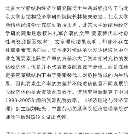
北京大学新结构经济学研究院博士生岳威铮报告了与北
京大学新结构经济学研究院院长林毅夫教授，北京大学
新结构经济学研究院副教授王勇，北京大学新结构经济
学研究院助理教授朱礼军合著的文章“要素替代非对称
性与资源配置效率”。文章理论结果表明，即使不存在
外部要素市场扭曲，资本相对短缺的欠发达经济体中企
业之间要素边际生产率的方差亦大于资本相对充裕的发
达经济体，但是并不代表要素配置效率更低，而是在给
定要素禀赋结构下由于要素替代非对称性造成的内生结
果。因此要素生产率的方差并不能准确衡量不同发展阶
段经济体的要素资源配置效率。该研究重新测算了中国
1998-2005年间的资源配置效率。《经济理论与经济管
理》副主编刘晓光，中国劳动关系学院经济管理学院讲
师汤学敏对该论文做出点评。