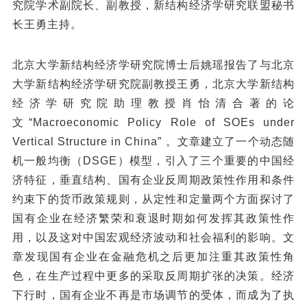
究院学术副院长、副教授，新结构经济学研究联盟秘书
长王勇主持。
北京大学新结构经济学研究院博士后姚瑶报告了与北京
大学新结构经济学研究院副教授王勇，北京大学新结构
经济学研究院助理教授肖怡清合著的论
文“Macroeconomic Policy Role of SOEs under
Vertical Structure in China” 。文章建立了一个动态随
机一般均衡（DSGE）模型，引入了三个重要的中国经
济特征，垂直结构、国有企业反周期政策性作用和条件
约束下的货币政策规则，从定性和定量两个方面探讨了
国有企业在经济繁荣和衰退时期如何发挥其政策性作
用，以及这对中国宏观经济波动和社会福利的影响。文
章发现国有企业在金融危机之后更加注重其政策性角
色，在生产过程中更多的采取反周期扩张的决策。经济
下行时，国有企业不再是市场调节的受体，而成为了执