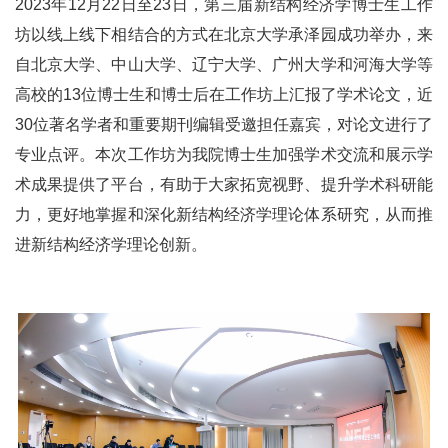
2023年12月22日至23日，第三届新结构经济学博士生工作
坊以线上线下相结合的方式在北京大学承泽园成功举办，来
自北京大学、中山大学、辽宁大学、广州大学和河海大学等
高校的13位博士生和博士后在工作坊上汇报了学术论文，近
30位著名学者和重要期刊编辑受邀担任嘉宾，对论文进行了
专业点评。本次工作坊为我院博士生加强学术交流和展示学
术成果提供了平台，有助于大家拓宽视野、提升学术科研能
力，更好地掌握和深化新结构经济学理论体系研究，从而推
进新结构经济学理论创新。