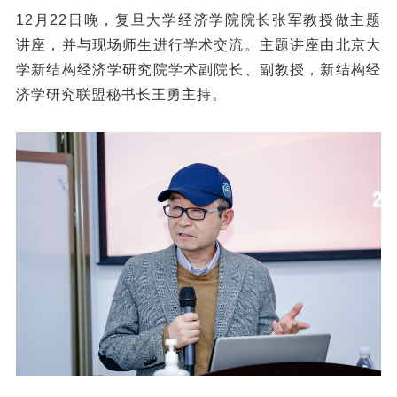
12月22日晚，复旦大学经济学院院长张军教授做主题
讲座，并与现场师生进行学术交流。主题讲座由北京大
学新结构经济学研究院学术副院长、副教授，新结构经
济学研究联盟秘书长王勇主持。