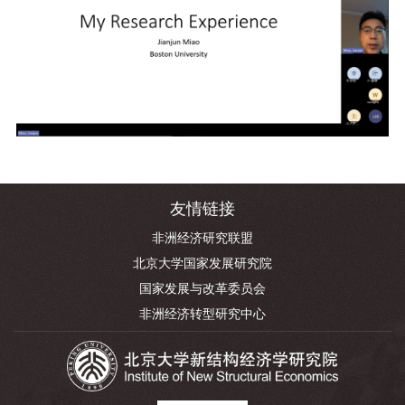
友情链接
非洲经济研究联盟
北京大学国家发展研究院
国家发展与改革委员会
非洲经济转型研究中心