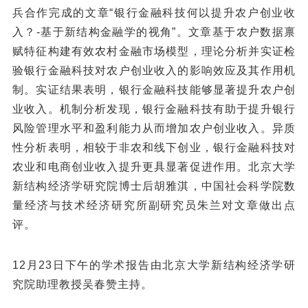
兵合作完成的文章“银行金融科技何以提升农户创业收
入？-基于新结构金融学的视角”。文章基于农户数据禀
赋特征构建有效农村金融市场模型，理论分析并实证检
验银行金融科技对农户创业收入的影响效应及其作用机
制。实证结果表明，银行金融科技能够显著提升农户创
业收入。机制分析发现，银行金融科技有助于提升银行
风险管理水平和盈利能力从而增加农户创业收入。异质
性分析表明，相较于非农和线下创业，银行金融科技对
农业和电商创业收入提升更具显著促进作用。北京大学
新结构经济学研究院博士后胡雅淇，中国社会科学院数
量经济与技术经济研究所副研究员朱兰对文章做出点
评。
12月23日下午的学术报告由北京大学新结构经济学研
究院助理教授吴春赞主持。