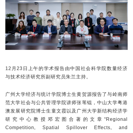
12月23日上午的学术报告由中国社会科学院数量经济
与技术经济研究所副研究员朱兰主持。
广州大学经济与统计学院博士生黄贺源报告了与岭南师
范大学社会与公共管理学院讲师张苇锟，中山大学粤港
澳发展研究院博士生童文霞以及广州大学新结构经济学
研究中心教授邓宏图合著的文章“Regional
Competition, Spatial Spillover Effects, and