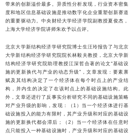
带来的创新溢价最多。异质性分析发现，行业资本密集
度和地区信息基础设施是推动数字化企业重塑创新赛道
的重要驱动力。中央财经大学经济学院副教授夏俊杰，
上海大学经济学院讲师朱欢予以点评。
北京大学新结构经济学研究院博士生汪玲报告了与北京
大学新结构经济学研究院院长林毅夫教授，北京大学新
结构经济学研究院助理教授江深哲合著的论文“基础设
施的更新换代与产业的动态升级”，文章发现：要素禀
赋及其结构决定了一个经济体在每个时点上的产业结
构，并内生的决定了在该时点上的基础设施结构。此
外，文章还进行了反事实分析研究不同的基础设施策略
对产业升级的影响，发现：（1）当一个经济体进行基
础设施投入的能力有限时，其产业升级和对应的基础设
施的更新换代都会滞后；（2）当一个经济体在任意时
点只能投入一种基础设施时，产业升级和对应的基础设