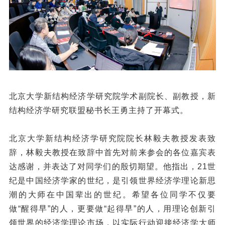
北京大学新结构经济学研究院学术副院长、副教授，新
结构经济学研究联盟秘书长王勇主持了开幕式。
北京大学新结构经济学研究院院长林毅夫教授发表致
辞，林毅夫教授在致辞中首先对前来参会的各位嘉宾表
达感谢，并表达了对同学们的殷切期望。他指出，21世
纪是中国经济学家的世纪，是引领世界经济学理论新思
潮的大师在中国辈出的世纪。希望各位同学不仅要
做“醒得早”的人，更要做“起得早”的人，用理论创新引
领世界的经济学理论市场，以实际行动迎接经济学大师