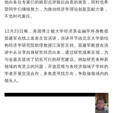
他向各位专家们的精彩点评致以由衷的谢意，同时也希
望同学们继续努力，为推动经济学理论创新贡献力量，
不负时代重任。
12月23日晚，美国博士顿大学经济系金融学终身教授
苗建军在线上发表主旨演讲，演讲环节由北京大学新结
构经济学研究院助理教授江深哲主持。苗建军教授在演
讲中从分享自身研究经历出发，通过研究成果呈现，为
与会嘉宾提供了切实可行的研究建议。例如研究各种新
领域的有意义的问题，开放思维与各经济领域子学科的
学者开展交流合作，多角度寻找方向，争取做领域内的
领头人。