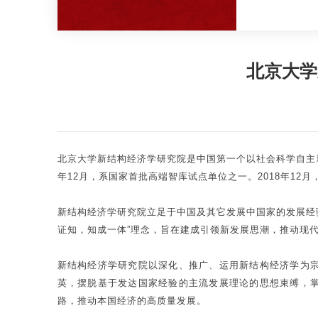
北京大学
北京大学新结构经济学研究院是中国第一个以社会科学自主
年12月，系国家首批高端智库试点单位之一。2018年1
新结构经济学研究院立足于中国及其它发展中国家的发展经
证知，知成一体”理念，旨在建成引领新发展思潮，推动现
新结构经济学研究院以深化、推广、运用新结构经济学为
英，摆脱基于发达国家经验的主流发展理论的思想束缚，
路，推动本国经济的高质量发展。