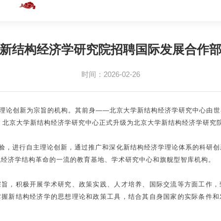
新结构经济学研究院招聘国际发展合作
时间：2026-02-26
理论创新为宗旨的机构。其前身——北京大学新结构经济学研究中心由世界
2月，北京大学新结构经济学研究中心正式升级为北京大学新结构经济学研究
验，进行自主理论创新，通过推广和深化新结构经济学理论体系的科研创
代经济学结构革命的一流的教育基地、学术研究中心和旗舰型智库机构。
宗旨，积极开展学术研究、政策实践、人才培养、国际交流等方面工作，
掌握新结构经济学的思想理论和政策工具，结合其自身国家的实际条件和