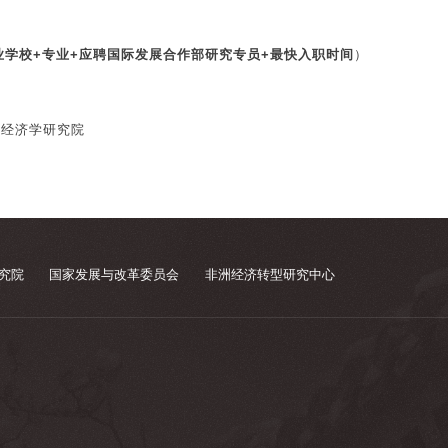
业学校+专业+应聘国际发展合作部研究专员+最快入职时间
）
构经济学研究院
究院
国家发展与改革委员会
非洲经济转型研究中心