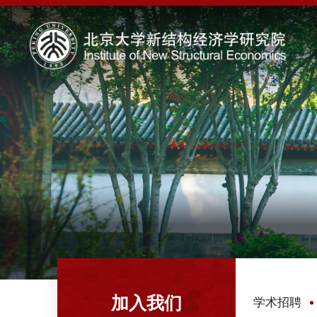
加入我们
学术招聘