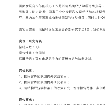
国际发展合作部的核心工作是以新结构经济学理论为指导，
到海外，助力发展中国家工业化发展和实现经济结构转型升
亚、塞内加尔等国家成功推进国别咨询类项目，同时由外交
因项目需要，现招聘国际发展合作部研究专员1名，我们欢
岗位：研究专员
招聘人数：1人
岗位性质：合同制
薪酬待遇：富有市场竞争力的薪酬待遇与培养计划。
岗位职责：
1、国际智库团队国内外实践项目；
2、国际智库团队国内外研究项目；
3、新结构经济学框架下的政策研究、智库报告写作、案例
岗位要求：