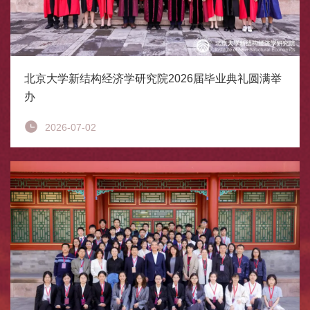
北京大学新结构经济学研究院2026届毕业典礼圆满举
办
2026-07-02