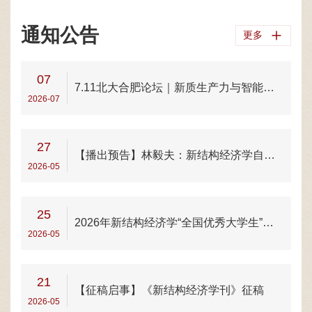
通知公告
更多
07
7.11北大合肥论坛｜新质生产力与智能经济
2026-07
27
【播出预告】林毅夫：新结构经济学自主知识体系构建及对青年学者的期盼
2026-05
25
2026年新结构经济学“全国优秀大学生”夏令营报名通知
2026-05
21
【征稿启事】《新结构经济学刊》征稿
2026-05