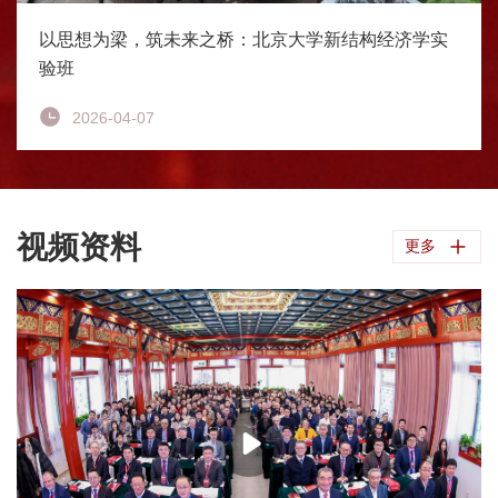
以思想为梁，筑未来之桥：北京大学新结构经济学实
验班
2026-04-07
视频资料
更多
【精彩回顾】北京大学新结构经济学研究院成立十周年大会