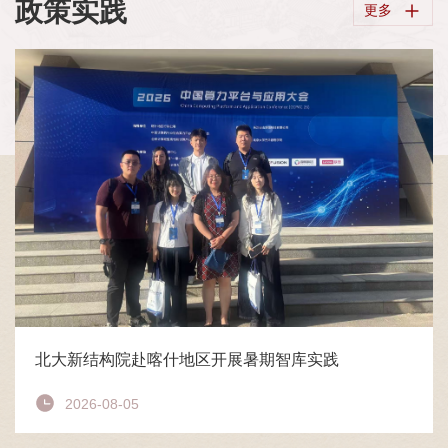
政策实践
更多
北大新结构院赴喀什地区开展暑期智库实践
2026-08-05