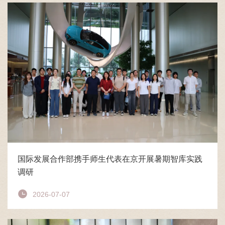
国际发展合作部携手师生代表在京开展暑期智库实践
调研
2026-07-07