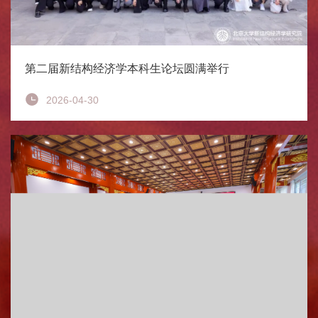
第二届新结构经济学本科生论坛圆满举行
2026-04-30