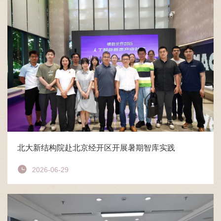
北大新结构院赴北京经开区开展暑期智库实践
2026-06-29