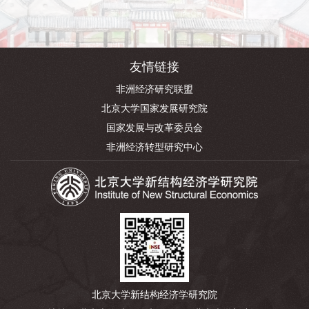
友情链接
非洲经济研究联盟
北京大学国家发展研究院
国家发展与改革委员会
非洲经济转型研究中心
北京大学新结构经济学研究院