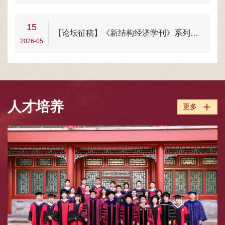
15
【论坛征稿】《新结构经济学刊》系列研讨会第1期：上海大学站
2026-05
人才培养
更多