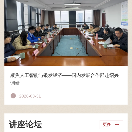
聚焦人工智能与银发经济——国内发展合作部赴绍兴
调研
2026-03-31
讲座论坛
更多