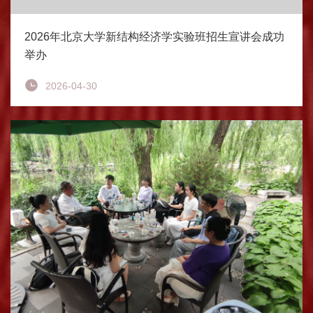
2026年北京大学新结构经济学实验班招生宣讲会成功
举办
2026-04-30