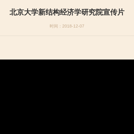
北京大学新结构经济学研究院宣传片
时间：2018-12-07