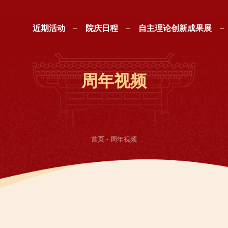
近期活动
院庆日程
自主理论创新成果展
近期活动
院庆日程
自主理论创新成果展
周年视频
首页
-
周年视频