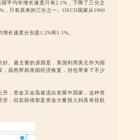
年，美国平均年增长速度只有2.1%，下降了三分之
1%，只有原来的三分之一。OECD国家从1960
的增长速度分别是1.2%和1.1%。
元区好。最主要的原因是，美国利用美元作为国
策，虽然帮助美国经济恢复，但也带来了不少
上升，资金又会迅速流出发展中国家，这种资
经济，但实际情形是资金大量投入到具有投机