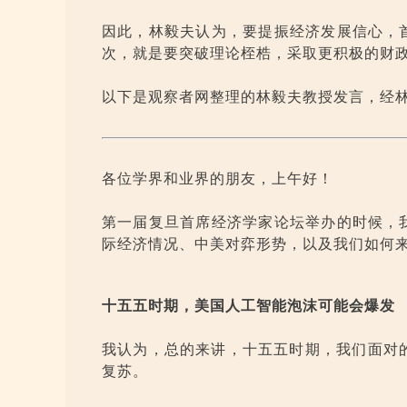
因此，林毅夫认为，要提振经济发展信心，
次，就是要突破理论桎梏，采取更积极的财政
以下是观察者网整理的林毅夫教授发言，经
各位学界和业界的朋友，上午好！
第一届复旦首席经济学家论坛举办的时候，
际经济情况、中美对弈形势，以及我们如何
十五五时期，美国人工智能泡沫可能会爆发
我认为，总的来讲，十五五时期，我们面对的
复苏。