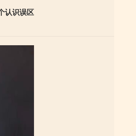
个认识误区