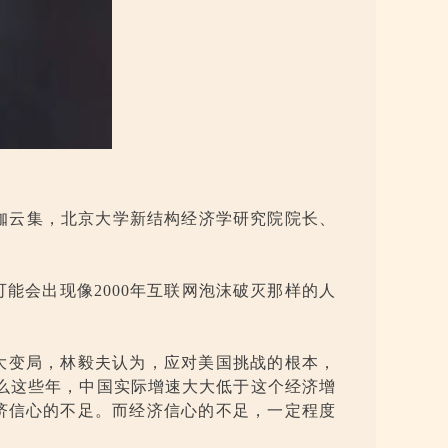
大咖云集，北京大学新结构经济学研究院院长、
可能会出现像2000年互联网泡沫破灭那样的人
大变局，林毅夫认为，应对美国挑战的根本，
什么这些年，中国实际增速大大低于这个经济增
济信心的不足。而经济信心的不足，一定程度