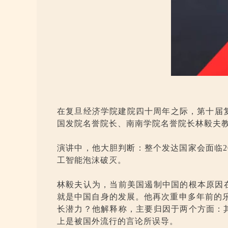
在复旦经济学院建院四十周年之际，第十届复
国发院名誉院长、南南学院名誉院长林毅夫
演讲中，他大胆判断：整个发达国家会面临20
工智能泡沫破灭。
林毅夫认为，当前美国遏制中国的根本原因
就是中国自身的发展。他再次重申多年前的乐
长潜力？他解释称，主要归因于两个方面：
上是被国外流行的言论所误导。