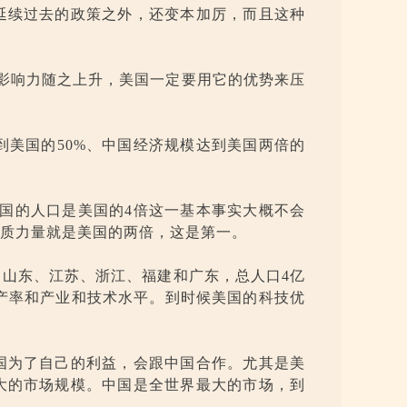
延续过去的政策之外，还变本加厉，而且这种
，影响力随之上升，美国一定要用它的优势来压
到美国的50%、中国经济规模达到美国两倍的
中国的人口是美国的4倍这一基本事实大概不会
物质力量就是美国的两倍，这是第一。
，山东、江苏、浙江、福建和广东，总人口4亿
生产率和产业和技术水平。到时候美国的科技优
国为了自己的利益，会跟中国合作。尤其是美
大的市场规模。中国是全世界最大的市场，到