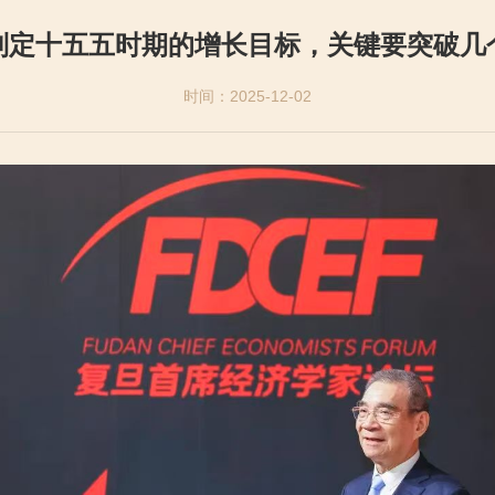
制定十五五时期的增长目标，关键要突破几
时间：2025-12-02