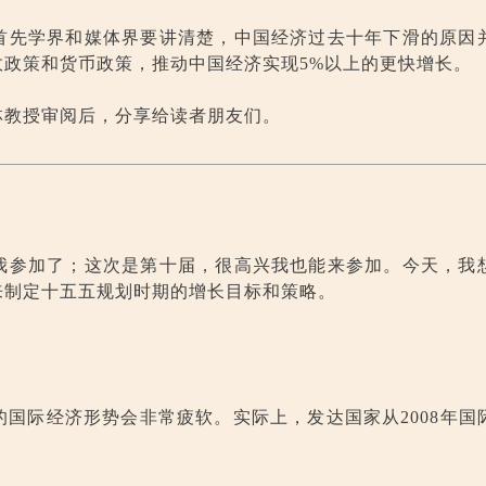
首先学界和媒体界要讲清楚，中国经济过去十年下滑的原因
政策和货币政策，推动中国经济实现5%以上的更快增长。
林教授审阅后，分享给读者朋友们。
我参加了；这次是第十届，很高兴我也能来参加。今天，我
来制定十五五规划时期的增长目标和策略。
国际经济形势会非常疲软。实际上，发达国家从2008年