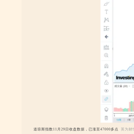
道琼斯指数11月29日收盘数据，已涨至47000多点
英为财