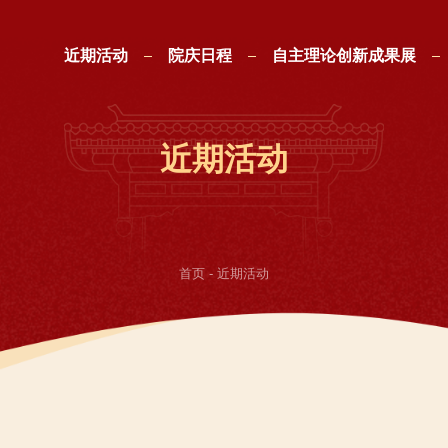
近期活动
院庆日程
自主理论创新成果展
近期活动
院庆日程
自主理论创新成果展
近期活动
首页
-
近期活动