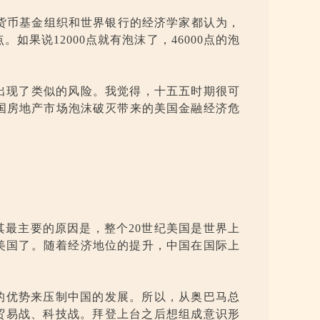
际货币基金组织和世界银行的经济学家都认为，
如果说12000点就有泡沫了，46000点的泡
也出现了类似的风险。我觉得，十五五时期很可
美国房地产市场泡沫破灭带来的美国金融经济危
最主要的原因是，整个20世纪美国是世界上
过美国了。随着经济地位的提升，中国在国际上
的优势来压制中国的发展。所以，从奥巴马总
贸易战、科技战。拜登上台之后想组成意识形