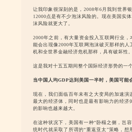
让我印象很深刻的是，2008年6月我到世界
12000点是有不少泡沫风险的。现在美国实体
沫风险就更大了。
2000年之前，有大量资金投入互联网行业
能会出现像2000年互联网泡沫破灭那样的
机和全世界金融经济危机那样，具有破坏性
这是我对十五五期间整个国际经济形势的一
当中国人均GDP达到美国一半时，美国可能
现在，我们面临百年未有之大变局的加速演
最大的经济体，同时也是最有影响力的经济体
的影响也越来越大。
在这种状况下，美国有一种“卧榻之侧，岂
统时代就采取了所谓的“重返亚太”策略，