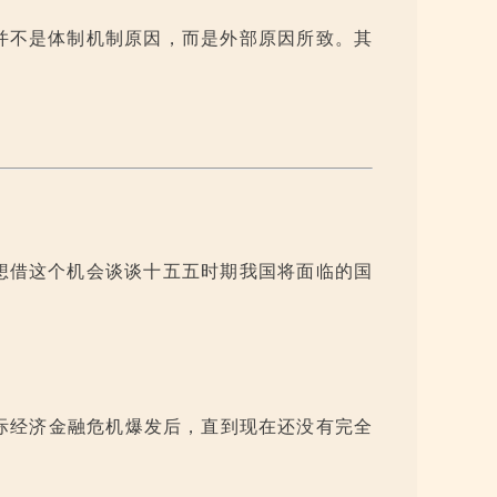
并不是体制机制原因，而是外部原因所致。其
想借这个机会谈谈十五五时期我国将面临的国
国际经济金融危机爆发后，直到现在还没有完全