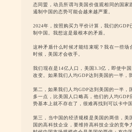
态同盟，动员所谓与美国价值观相同的国家
遏制中国的态势可能会越来越严重。
2024年，按照购买力平价计算，我们的GD
制中国。我想这是最根本的矛盾。
这种矛盾什么时候才能结束呢？我在一些场合
时候，美国才会收手。
我们现在是14亿人口，美国3.3亿，即使
改变。如果我们人均GDP达到美国的一半，
第二，如果我们人均GDP达到美国的一半，
多一点，比美国人口略高，他们的人均GDP
势基本上就不存在了，很难再找到可以卡中
第三，当中国的经济规模是美国的两倍，美
国的高科技企业，要维持高科技企业的竞争
时候中国市场规模也会是美国的两倍；有中