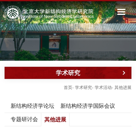
学术研究
首页
-
学术研究
-
学术活动
-
其他进展
新结构经济学论坛
新结构经济学国际会议
专题研讨会
其他进展