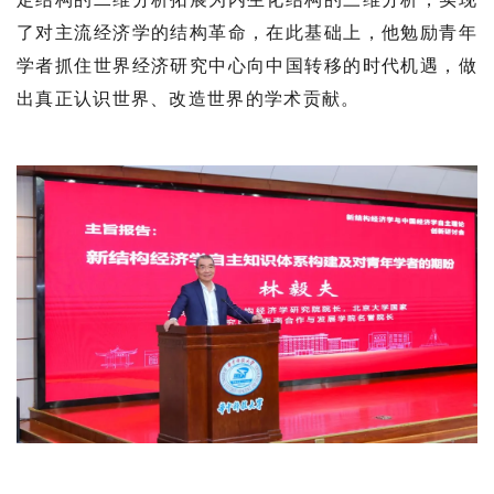
了对主流经济学的结构革命，在此基础上，他勉励青年
学者抓住世界经济研究中心向中国转移的时代机遇，做
出真正认识世界、改造世界的学术贡献。