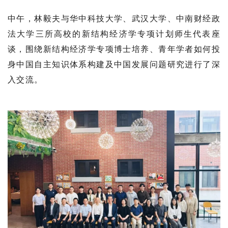
中午，林毅夫与华中科技大学、武汉大学、中南财经政
法大学三所高校的新结构经济学专项计划师生代表座
谈，围绕新结构经济学专项博士培养、青年学者如何投
身中国自主知识体系构建及中国发展问题研究进行了深
入交流。