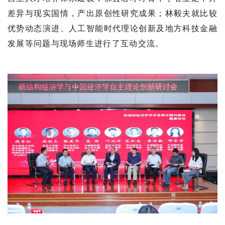
差异与现实国情，产出原创性研究成果；林毅夫就比较
优势动态演进、人工智能时代理论创新及地方科技金融
发展等问题与现场师生进行了互动交流。