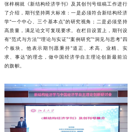
张梓桐就《新结构经济学刊》及其创刊号组稿工作进行
了介绍，期刊坚持两大标准：一是必须符合新结构经济
学“一个中心、三个基本点”的研究视角；二是必须坚持
高质量，满足论文可复现要求。在栏目设置上，期刊设
有“范式与方法”“理论与实证”“案例研究”“洞见与思考”四
个板块。他表示期刊愿秉持“道正、术高、业精、实
求、事达”的理念，做中国经济学自主理论创新最前沿
的旗帜。