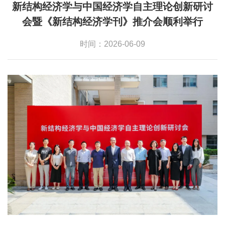
新结构经济学与中国经济学自主理论创新研讨
会暨《新结构经济学刊》推介会顺利举行
时间：2026-06-09