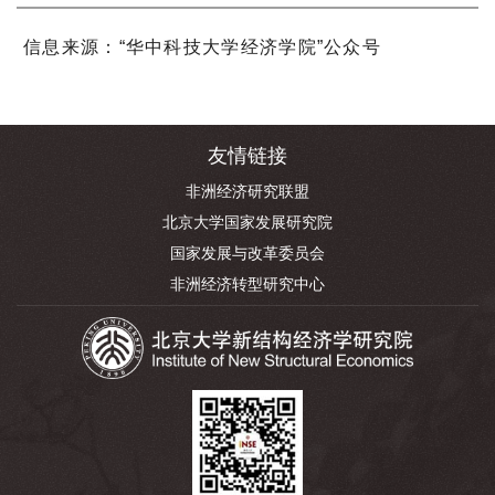
信息来源：“华中科技大学经济学院”公众号
友情链接
非洲经济研究联盟
北京大学国家发展研究院
国家发展与改革委员会
非洲经济转型研究中心