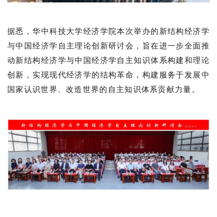
据悉，华中科技大学经济学院本次举办的新结构经济学
与中国经济学自主理论创新研讨会，旨在进一步全面推
动新结构经济学与中国经济学自主知识体系构建和理论
创新，实现现代经济学的结构革命，构建服务于发展中
国家认识世界、改造世界的自主知识体系贡献力量。