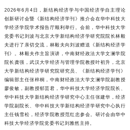
2026年6月4日，新结构经济学与中国经济学自主理论
创新研讨会暨《新结构经济学刊》推介会在华中科技大
学经济学院学术报告厅顺利举行。会前，华中科技大学
党委书记刘波与北京大学新结构经济学研究院院长林毅
夫进行了亲切交流，林毅夫向刘波赠送《新结构经济学
刊》。林毅夫作主旨演讲
，
中南财经政法大学文澜学院
院长龚强，武汉大学经济与管理学院教授叶初升，北京
大学新结构经济学研究院研究员、《新结构经济学刊》
编辑部主任张梓桐，中南财经政法大学文澜学院副教授
廖俊敏，副教授郁芸君，华中科技大学经济学院院长、
华中科技大学新结构经济学研究中心主任张建华，经济
学院副院长、华中科技大学新结构经济学研究中心执行
主任钱雪松，经济学院教授范红忠参会。研讨会由华中
科技大学经济学院党委书记刘雅然主持。