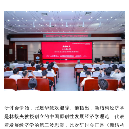
研讨会伊始，张建华致欢迎辞。他指出，新结构经济学
是林毅夫教授创立的中国原创性发展经济学理论，代表
着发展经济学的第三波思潮，此次研讨会正是《新结构