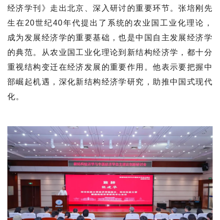
经济学刊》走出北京、深入研讨的重要环节。张培刚先
生在20世纪40年代提出了系统的农业国工业化理论，
成为发展经济学的重要基础，也是中国自主发展经济学
的典范。从农业国工业化理论到新结构经济学，都十分
重视结构变迁在经济发展的重要作用。他表示要把握中
部崛起机遇，深化新结构经济学研究，助推中国式现代
化。